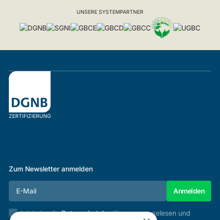
UNSERE SYSTEMPARTNER
ZERTIFIZIERUNG
Zum Newsletter anmelden
Ich habe die
Datenschutzbestimmungen
gelesen und