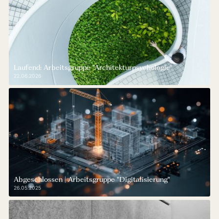
Laufend: Arbeitsgruppe "Architekturpsychologie"
22.06.2026
Abgeschlossen | Arbeitsgruppe "Digitalisierung"
26.05.2025