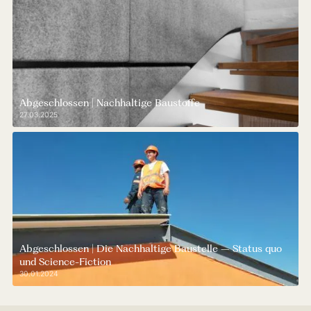
Abgeschlossen | Nachhaltige Baustoffe
27.03.2025
Abgeschlossen | Die Nachhaltige Baustelle – Status quo
und Science-Fiction
30.01.2024