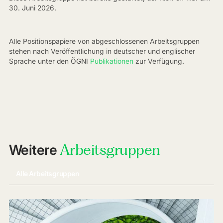
30. Juni 2026.
Alle Positionspapiere von abgeschlossenen Arbeitsgruppen
stehen nach Veröffentlichung in deutscher und englischer
Sprache unter den ÖGNI
Publikationen
zur Verfügung.
Arbeitsgruppen
Weitere
Alle Arbeitsgruppen