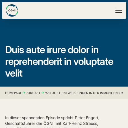
Duis aute irure dolor in
reprehenderit in voluptate
velit
HOMEPAGE
PODCAST
"AKTUELLE ENTWICKLUNGEN IN DER IMMOBILIENBRANCH
In dieser spannenden Episode spricht Peter Engert,
Geschäftsführer der ÖGNI, mit Karl-Heinz Strauss,