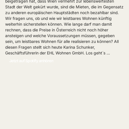
beigetragen hat, dass Wien vermehrt zur lebenswertesten
Stadt der Welt gekürt wurde, sind die Mieten, die im Gegensatz
zu anderen europäischen Hauptstädten noch bezahlbar sind.
Wir fragen uns, ob und wie wir leistbares Wohnen künftig
weiterhin sicherstellen können. Wie lange darf man damit
rechnen, dass die Preise in Österreich nicht noch höher
ansteigen und welche Voraussetzungen müssen, gegeben
sein, um leistbares Wohnen für alle realisieren zu können? All
diesen Fragen stellt sich heute Karina Schunker,
Geschäftsführerin der EHL Wohnen GmbH. Los geht´s …
Jetzt auf Spotify anhören