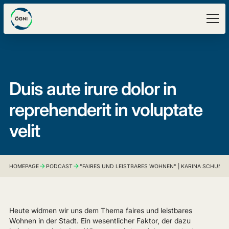
Duis aute irure dolor in
reprehenderit in voluptate
velit
HOMEPAGE
PODCAST
"FAIRES UND LEISTBARES WOHNEN" | KARINA SCHUNKE
Heute widmen wir uns dem Thema faires und leistbares
Wohnen in der Stadt. Ein wesentlicher Faktor, der dazu