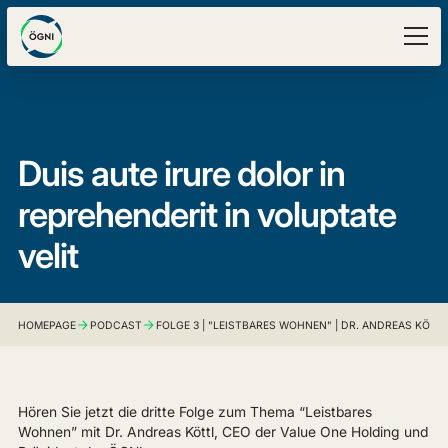
Duis aute irure dolor in
reprehenderit in voluptate
velit
HOMEPAGE
PODCAST
FOLGE 3 | "LEISTBARES WOHNEN" | DR. ANDREAS KÖTT
Hören Sie jetzt die dritte Folge zum Thema “Leistbares
Wohnen” mit Dr. Andreas Köttl, CEO der Value One Holding und