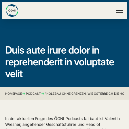
Duis aute irure dolor in
reprehenderit in voluptate
velit
HOMEPAGE
PODCAST
"HOLZBAU OHNE GRENZEN: WIE ÖSTERREICH DIE HÖCH
In der aktuellen Folge des ÖGNI Podcasts fairbaut ist Valentin
Wiesner, angehender Geschäftsführer und Head of