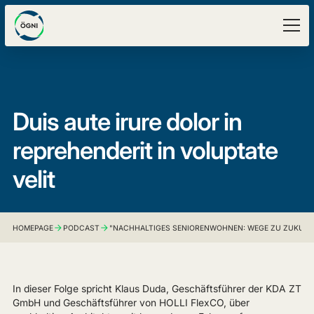
Duis aute irure dolor in
reprehenderit in voluptate
velit
HOMEPAGE
PODCAST
"NACHHALTIGES SENIORENWOHNEN: WEGE ZU ZUKUNFT
In dieser Folge spricht Klaus Duda, Geschäftsführer der KDA ZT
GmbH und Geschäftsführer von HOLLI FlexCO, über