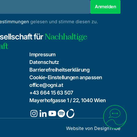
bestimmungen
gelesen und stimme diesen zu.
Nachhaltige
ellschaft für
aft
Impressum
Datenschutz
Barrierefreiheitserklärung
Cookie-Einstellungen anpassen
office@ogni.at
+43 664 15 63 507
Mayerhofgasse 1 / 22, 1040 Wien
Website von
DesignTribe