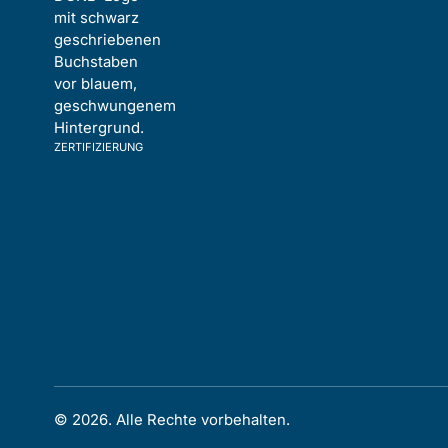
ZERTIFIZIERUNG
©
2026
. Alle Rechte vorbehalten.