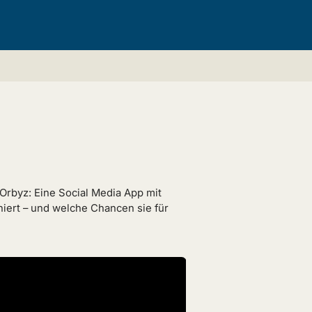
m Orbyz: Eine Social Media App mit
oniert – und welche Chancen sie für