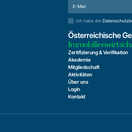
Ich habe die
Datenschutz
Österreichische Ges
Immobilienwirtsch
Zertifizierung & Verifikation
Akademie
Mitgliedschaft
Aktivitäten
Über uns
Login
Kontakt