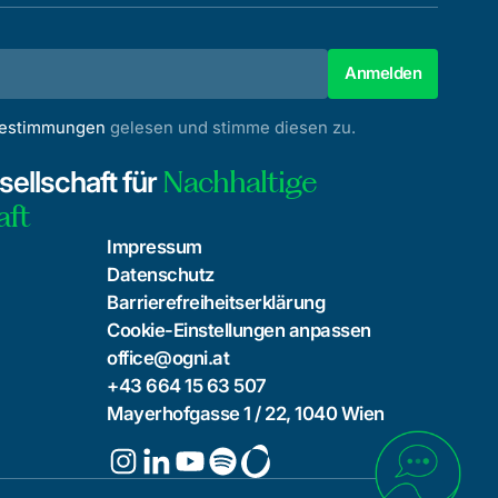
bestimmungen
gelesen und stimme diesen zu.
Nachhaltige
ellschaft für
aft
Impressum
Datenschutz
Barrierefreiheitserklärung
Cookie-Einstellungen anpassen
office@ogni.at
+43 664 15 63 507
Mayerhofgasse 1 / 22, 1040 Wien