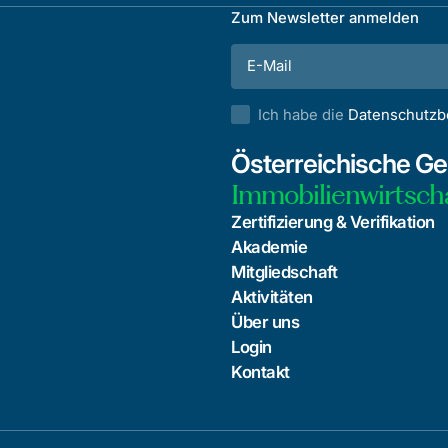
Zum Newsletter anmelden
Ich habe die
Datenschutz
Österreichische Ges
Immobilienwirtsch
Zertifizierung & Verifikation
Akademie
Mitgliedschaft
Aktivitäten
Über uns
Login
Kontakt