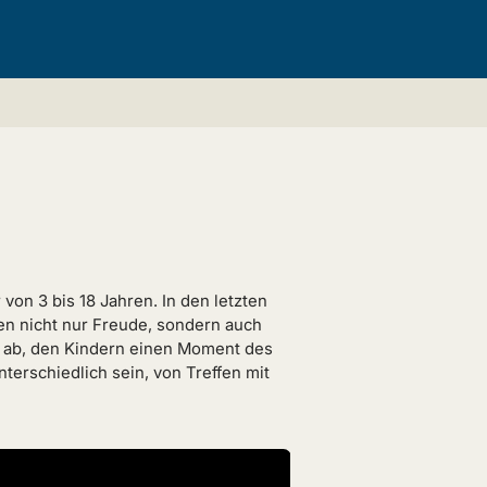
on 3 bis 18 Jahren. In den letzten
ien nicht nur Freude, sondern auch
f ab, den Kindern einen Moment des
terschiedlich sein, von Treffen mit