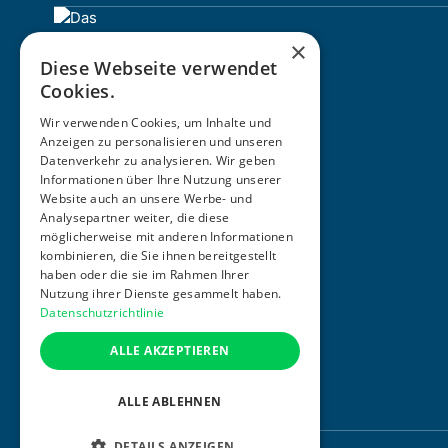
×
Diese Webseite verwendet
Cookies.
Wir verwenden Cookies, um Inhalte und
Anzeigen zu personalisieren und unseren
Datenverkehr zu analysieren. Wir geben
Informationen über Ihre Nutzung unserer
ZERTIFIZIERUNG
Website auch an unsere Werbe- und
Analysepartner weiter, die diese
möglicherweise mit anderen Informationen
kombinieren, die Sie ihnen bereitgestellt
haben oder die sie im Rahmen Ihrer
Nutzung ihrer Dienste gesammelt haben.
Datenschutzrichtlinie
ALLE AKZEPTIEREN
ALLE ABLEHNEN
DETAILS ANZEIGEN