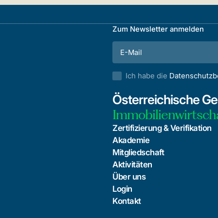
Zum Newsletter anmelden
Ich habe die
Datenschutz
Österreichische Ges
Immobilienwirtsch
Zertifizierung & Verifikation
Akademie
Mitgliedschaft
Aktivitäten
Über uns
Login
Kontakt