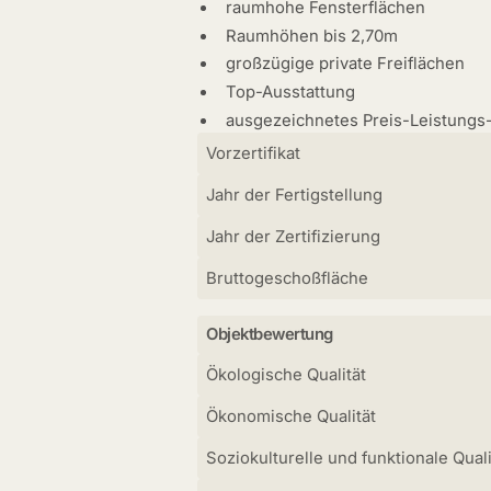
raumhohe Fensterflächen
Raumhöhen bis 2,70m
großzügige private Freiflächen
Top-Ausstattung
ausgezeichnetes Preis-Leistungs-
Vorzertifikat
Jahr der Fertigstellung
Jahr der Zertifizierung
Bruttogeschoßfläche
Objektbewertung
Ökologische Qualität
Ökonomische Qualität
Soziokulturelle und funktionale Quali