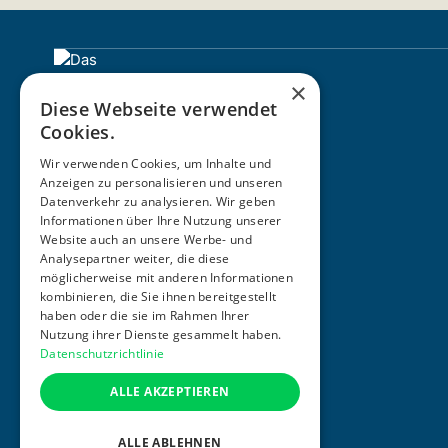
×
Diese Webseite verwendet
Cookies.
Wir verwenden Cookies, um Inhalte und
Anzeigen zu personalisieren und unseren
Datenverkehr zu analysieren. Wir geben
Informationen über Ihre Nutzung unserer
ZERTIFIZIERUNG
Website auch an unsere Werbe- und
Analysepartner weiter, die diese
möglicherweise mit anderen Informationen
kombinieren, die Sie ihnen bereitgestellt
haben oder die sie im Rahmen Ihrer
Nutzung ihrer Dienste gesammelt haben.
Datenschutzrichtlinie
ALLE AKZEPTIEREN
ALLE ABLEHNEN