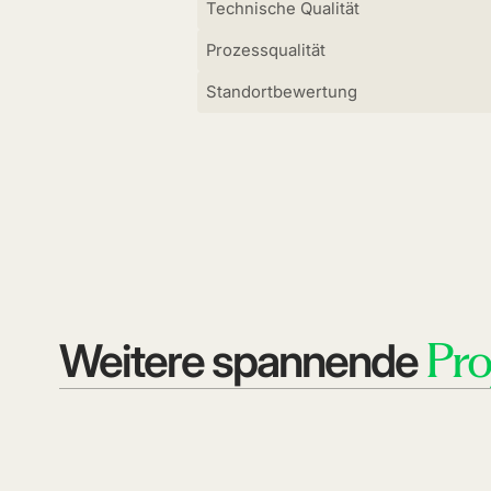
Technische Qualität
Prozessqualität
Standortbewertung
Pro
Weitere spannende