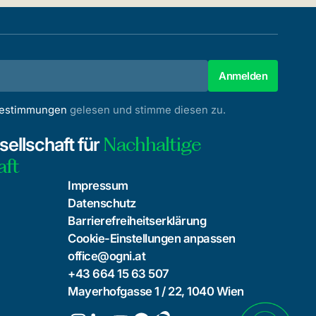
bestimmungen
gelesen und stimme diesen zu.
Nachhaltige
ellschaft für
aft
Impressum
Datenschutz
Barrierefreiheitserklärung
Cookie-Einstellungen anpassen
office@ogni.at
+43 664 15 63 507
Mayerhofgasse 1 / 22, 1040 Wien