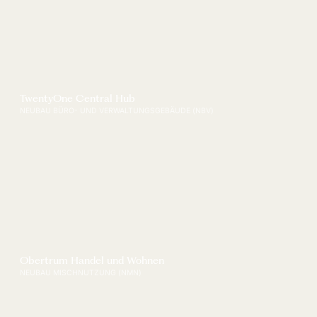
TwentyOne Central Hub
NEUBAU BÜRO- UND VERWALTUNGSGEBÄUDE (NBV)
Obertrum Handel und Wohnen
NEUBAU MISCHNUTZUNG (NMN)