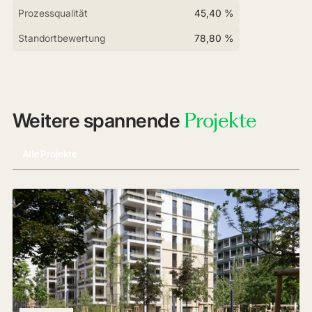
Prozessqualität
45,40 %
Standortbewertung
78,80 %
Projekte
Weitere spannende
Alle Projekte