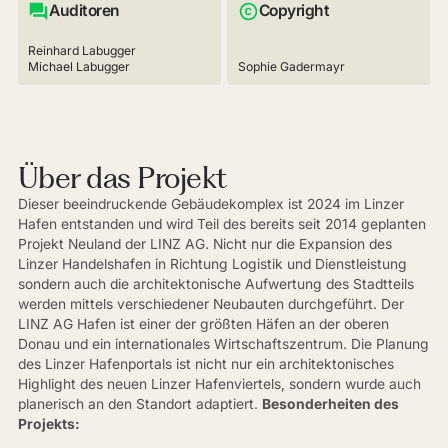
Auditoren
Copyright
Reinhard Labugger
Michael Labugger
Sophie Gadermayr
Über das Projekt
Dieser beeindruckende Gebäudekomplex ist 2024 im Linzer
Hafen entstanden und wird Teil des bereits seit 2014 geplanten
Projekt Neuland der LINZ AG. Nicht nur die Expansion des
Linzer Handelshafen in Richtung Logistik und Dienstleistung
sondern auch die architektonische Aufwertung des Stadtteils
werden mittels verschiedener Neubauten durchgeführt. Der
LINZ AG Hafen ist einer der größten Häfen an der oberen
Donau und ein internationales Wirtschaftszentrum. Die Planung
des Linzer Hafenportals ist nicht nur ein architektonisches
Highlight des neuen Linzer Hafenviertels, sondern wurde auch
planerisch an den Standort adaptiert.
Besonderheiten des
Projekts: