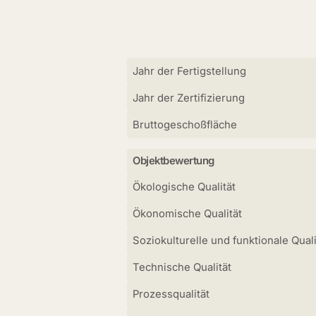
Jahr der Fertigstellung
Jahr der Zertifizierung
Bruttogeschoßfläche
Objektbewertung
Ökologische Qualität
Ökonomische Qualität
Soziokulturelle und funktionale Quali
Technische Qualität
Prozessqualität