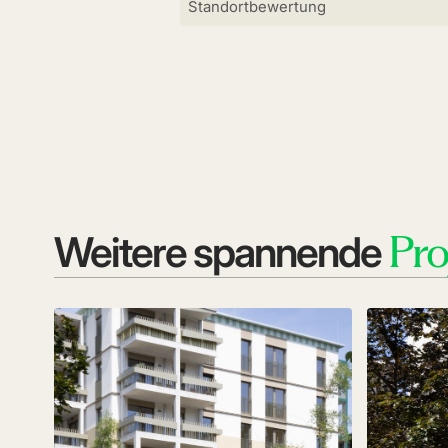
Standortbewertung
Pro
Weitere spannende