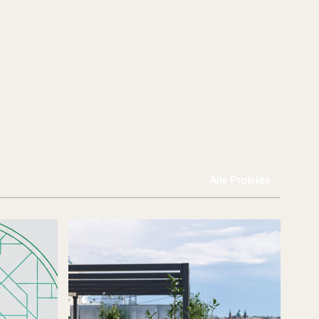
Alle Projekte