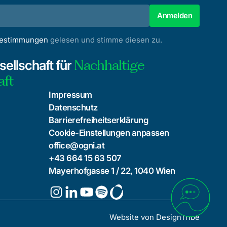
bestimmungen
gelesen und stimme diesen zu.
Nachhaltige
ellschaft für
aft
Impressum
Datenschutz
Barrierefreiheitserklärung
Cookie-Einstellungen anpassen
office@ogni.at
+43 664 15 63 507
Mayerhofgasse 1 / 22, 1040 Wien
Website von
DesignTribe