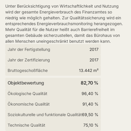
Unter Berücksichtigung von Wirtschaftlichkeit und Nutzung
wird der gesamte Energieverbrauch des Finanzamtes so
niedrig wie möglich gehalten. Zur Qualitätssicherung wird ein
entsprechendes Energieverbrauchsmonitoring herangezogen.
Mehr Qualität für die Nutzer heißt auch Barrierefreiheit im
gesamten Gebäude sicherzustellen, damit das Bürohaus von
allen Menschen uneingeschränkt benutzt werden kann.
Jahr der Fertigstellung
2017
Jahr der Zertifizierung
2017
Bruttogeschoßfläche
13.442 m²
Objektbewertung
82,70 %
Ökologische Qualität
96,40 %
Ökonomische Qualität
91,40 %
Soziokulturelle und funktionale Qualität
69,50 %
Technische Qualität
75,10 %