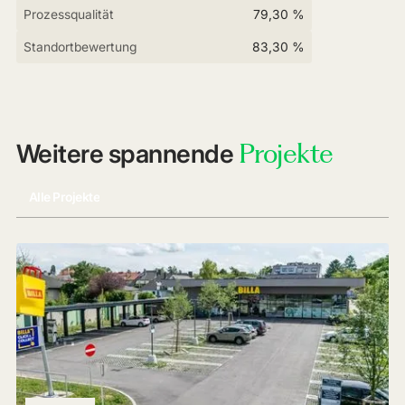
Prozessqualität
79,30 %
Standortbewertung
83,30 %
Projekte
Weitere spannende
Alle Projekte