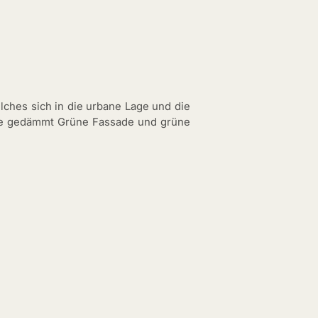
ches sich in die urbane Lage und die
e gedämmt Grüne Fassade und grüne