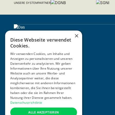
UNSERE SYSTEMPARTNER
×
Diese Webseite verwendet
Cookies.
Wir verwenden Cookies, um Inhalte und
Anzeigen zu personalisieren und unseren
Datenverkehr zu analysieren. Wir geben
Informationen über Ihre Nutzung unserer
ZERTIFIZIERUNG
Website auch an unsere Werbe- und
Analysepartner weiter, die diese
möglicherweise mit anderen Informationen
kombinieren, die Sie ihnen bereitgestellt
haben oder die sie im Rahmen Ihrer
Nutzung ihrer Dienste gesammelt haben.
Datenschutzrichtlinie
ALLE AKZEPTIEREN