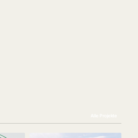
Alle Projekte