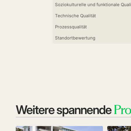
Soziokulturelle und funktionale Quali
Technische Qualität
Prozessqualität
Standortbewertung
Pro
Weitere spannende