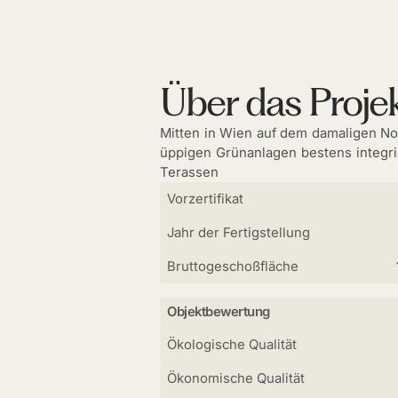
Über das Proje
Mitten in Wien auf dem damaligen No
üppigen Grünanlagen bestens integri
Terassen
Vorzertifikat
Jahr der Fertigstellung
Bruttogeschoßfläche
Objektbewertung
Ökologische Qualität
Ökonomische Qualität