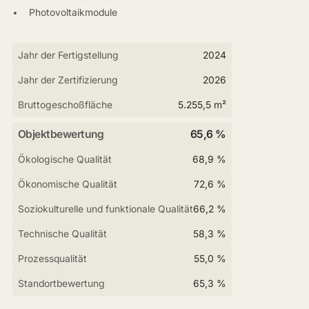
Photovoltaikmodule
Jahr der Fertigstellung
2024
Jahr der Zertifizierung
2026
Bruttogeschoßfläche
5.255,5 m²
Objektbewertung
65,6 %
Ökologische Qualität
68,9 %
Ökonomische Qualität
72,6 %
Soziokulturelle und funktionale Qualität
66,2 %
Technische Qualität
58,3 %
Prozessqualität
55,0 %
Standortbewertung
65,3 %