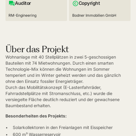
Auditor
Copyright
RM-Engineering
Bodner Immobilien GmbH
Über das Projekt
Wohnanlage mit 40 Stellplätzen in zwei 5-geschossigen
Bauteilen mit 74 Mietwohnungen. Durch einen smarten
Technologie-Mix können die Wohnungen im Sommer
temperiert und im Winter geheizt werden und das gänzlich
ohne den Einsatz fossiler Energieträger.
Durch das Mobilitätskonzept (E-Lastenfahrräder,
Fahrradstellplätze mit Stromanschluss, etc.) wurde die
versiegelte Fläche deutlich reduziert und der gewachsene
Baumbestand erhalten.
Besonderheiten des Projekts:
Solarkollektoren in den Freianlagen mit Eisspeicher
600 m³ Wasserreservoir