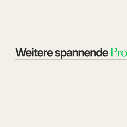
Pro
Weitere spannende