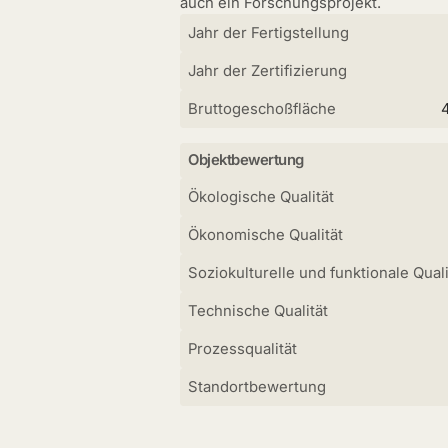
auch ein Forschungsprojekt.
Jahr der Fertigstellung
Jahr der Zertifizierung
Bruttogeschoßfläche
Objektbewertung
Ökologische Qualität
Ökonomische Qualität
Soziokulturelle und funktionale Quali
Technische Qualität
Prozessqualität
Standortbewertung