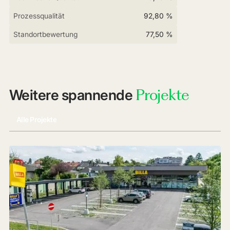
Prozessqualität
92,80 %
Standortbewertung
77,50 %
Projekte
Weitere spannende
Alle Projekte