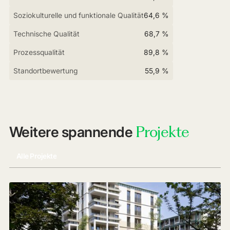
Soziokulturelle und funktionale Qualität
64,6 %
Technische Qualität
68,7 %
Prozessqualität
89,8 %
Standortbewertung
55,9 %
Projekte
Weitere spannende
Alle Projekte