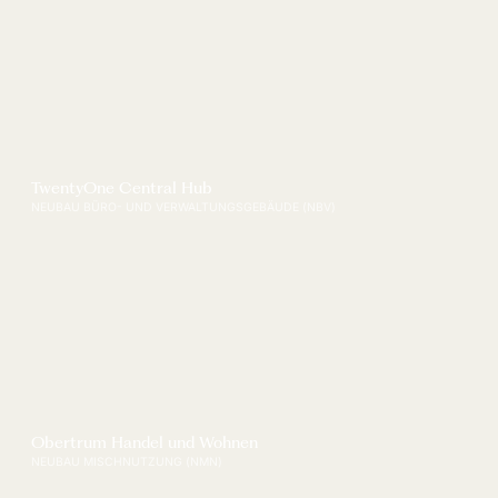
TwentyOne Central Hub
NEUBAU BÜRO- UND VERWALTUNGSGEBÄUDE (NBV)
Obertrum Handel und Wohnen
NEUBAU MISCHNUTZUNG (NMN)