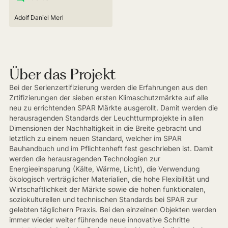
Adolf Daniel Merl
Über das Projekt
Bei der Serienzertifizierung werden die Erfahrungen aus den
Zrtifizierungen der sieben ersten Klimaschutzmärkte auf alle
neu zu errichtenden SPAR Märkte ausgerollt. Damit werden die
herausragenden Standards der Leuchtturmprojekte in allen
Dimensionen der Nachhaltigkeit in die Breite gebracht und
letztlich zu einem neuen Standard, welcher im SPAR
Bauhandbuch und im Pflichtenheft fest geschrieben ist. Damit
werden die herausragenden Technologien zur
Energieeinsparung (Kälte, Wärme, Licht), die Verwendung
ökologisch verträglicher Materialien, die hohe Flexibilität und
Wirtschaftlichkeit der Märkte sowie die hohen funktionalen,
soziokulturellen und technischen Standards bei SPAR zur
gelebten täglichern Praxis. Bei den einzelnen Objekten werden
immer wieder weiter führende neue innovative Schritte