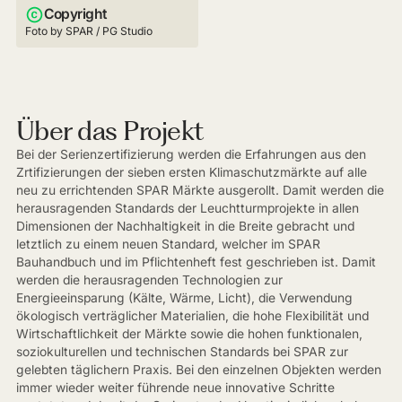
Copyright
Foto by SPAR / PG Studio
Über das Projekt
Bei der Serienzertifizierung werden die Erfahrungen aus den
Zrtifizierungen der sieben ersten Klimaschutzmärkte auf alle
neu zu errichtenden SPAR Märkte ausgerollt. Damit werden die
herausragenden Standards der Leuchtturmprojekte in allen
Dimensionen der Nachhaltigkeit in die Breite gebracht und
letztlich zu einem neuen Standard, welcher im SPAR
Bauhandbuch und im Pflichtenheft fest geschrieben ist. Damit
werden die herausragenden Technologien zur
Energieeinsparung (Kälte, Wärme, Licht), die Verwendung
ökologisch verträglicher Materialien, die hohe Flexibilität und
Wirtschaftlichkeit der Märkte sowie die hohen funktionalen,
soziokulturellen und technischen Standards bei SPAR zur
gelebten täglichern Praxis. Bei den einzelnen Objekten werden
immer wieder weiter führende neue innovative Schritte