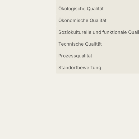
Ökologische Qualität
Ökonomische Qualität
Soziokulturelle und funktionale Quali
Technische Qualität
Prozessqualität
Standortbewertung