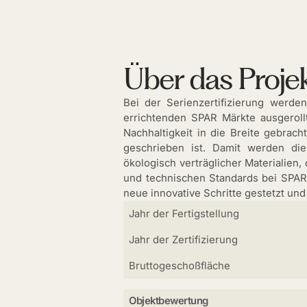
Über das Proje
Bei der Serienzertifizierung werde
errichtenden SPAR Märkte ausgeroll
Nachhaltigkeit in die Breite gebrac
geschrieben ist. Damit werden di
ökologisch verträglicher Materialien, 
und technischen Standards bei SPAR 
neue innovative Schritte gestetzt und
Jahr der Fertigstellung
Jahr der Zertifizierung
Bruttogeschoßfläche
Objektbewertung