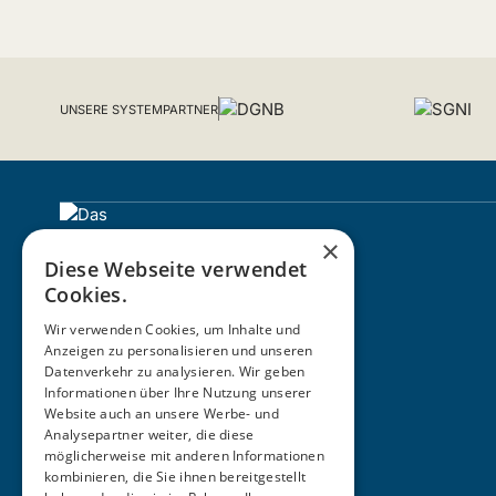
UNSERE SYSTEMPARTNER
×
Diese Webseite verwendet
Cookies.
Wir verwenden Cookies, um Inhalte und
Anzeigen zu personalisieren und unseren
Datenverkehr zu analysieren. Wir geben
Informationen über Ihre Nutzung unserer
ZERTIFIZIERUNG
Website auch an unsere Werbe- und
Analysepartner weiter, die diese
möglicherweise mit anderen Informationen
kombinieren, die Sie ihnen bereitgestellt