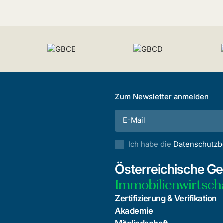
Zum Newsletter anmelden
Ich habe die
Datenschutz
Österreichische Ges
Immobilienwirtsch
Zertifizierung & Verifikation
Akademie
Mitgliedschaft