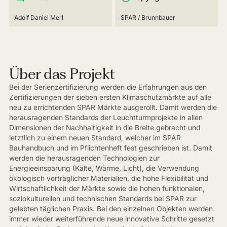
Adolf Daniel Merl
SPAR / Brunnbauer
Über das Projekt
Bei der Serienzertifizierung werden die Erfahrungen aus den
Zertifizierungen der sieben ersten Klimaschutzmärkte auf alle
neu zu errichtenden SPAR Märkte ausgerollt. Damit werden die
herausragenden Standards der Leuchtturmprojekte in allen
Dimensionen der Nachhaltigkeit in die Breite gebracht und
letztlich zu einem neuen Standard, welcher im SPAR
Bauhandbuch und im Pflichtenheft fest geschrieben ist. Damit
werden die herausragenden Technologien zur
Energieeinsparung (Kälte, Wärme, Licht), die Verwendung
ökologisch verträglicher Materialien, die hohe Flexibilität und
Wirtschaftlichkeit der Märkte sowie die hohen funktionalen,
soziokulturellen und technischen Standards bei SPAR zur
gelebten täglichen Praxis. Bei den einzelnen Objekten werden
immer wieder weiterführende neue innovative Schritte gesetzt