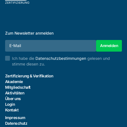
ZERTIFIZIERUNG
Zum Newsletter anmelden
Ich habe die
Datenschutzbestimmungen
gelesen und
stimme diesen zu.
Zertifizierung & Verifikation
Akademie
Mitgliedschaft
Aktivitäten
Über uns
Login
Kontakt
Impressum
Datenschutz