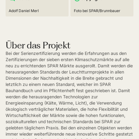
Adolf Daniel Merl
Foto bei SPAR/Brunnbauer
Über das Projekt
Bei der Serienzertifizierung werden die Erfahrungen aus den
Zertifizierungen der sieben ersten Klimaschutzmärkte auf alle
neu zu errichtenden SPAR Märkte ausgerollt. Damit werden die
herausragenden Standards der Leuchtturmprojekte in allen
Dimensionen der Nachhaltigkeit in die Breite gebracht und
letztlich zu einem neuen Standard, welcher im SPAR
Bauhandbuch und im Pflichtenheft fest geschrieben ist. Damit
werden die herausragenden Technologien zur
Energieeinsparung (Kälte, Wärme, Licht), die Verwendung
ökologisch verträglicher Materialien, die hohe Flexibilität und
Wirtschaftlichkeit der Märkte sowie die hohen funktionalen,
soziokulturellen und technischen Standards bei SPAR zur
gelebten täglichern Praxis. Bei den einzelnen Objekten werden
immer wieder weiterführende neue innovative Schritte gestetzt