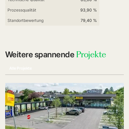
Prozessqualität
93,90 %
Standortbewertung
79,40 %
Projekte
Weitere spannende
Alle Projekte