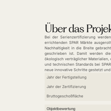
Über das Proje
Bei der Serienzertifizierung werde
errichtenden SPAR Märkte ausgeroll
Nachhaltigkeit in die Breite gebrac
geschrieben ist. Damit werden di
ökologisch verträglicher Materialien, 
und technischen Standards bei SPAR 
neue innovative Schritte gestetzt und
Jahr der Fertigstellung
Jahr der Zertifizierung
Bruttogeschoßfläche
Objektbewertung