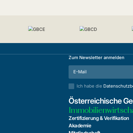
Zum Newsletter anmelden
Ich habe die
Datenschutz
Österreichische Ges
Immobilienwirtsch
Zertifizierung & Verifikation
Akademie
Mitgliedschaft