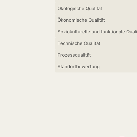
Ökologische Qualität
Ökonomische Qualität
Soziokulturelle und funktionale Quali
Technische Qualität
Prozessqualität
Standortbewertung