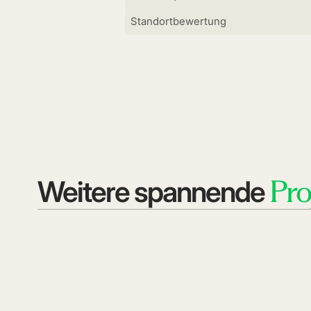
Standortbewertung
Pro
Weitere spannende