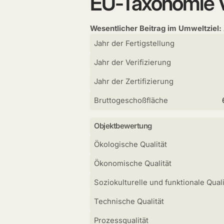
EU-Taxonomie V
Wesentlicher Beitrag im Umweltziel:
Jahr der Fertigstellung
Jahr der Verifizierung
Jahr der Zertifizierung
Bruttogeschoßfläche
Objektbewertung
Ökologische Qualität
Ökonomische Qualität
Soziokulturelle und funktionale Quali
Technische Qualität
Prozessqualität