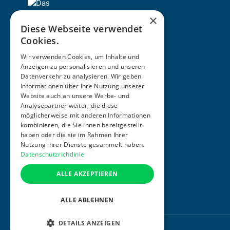
×
Diese Webseite verwendet
Cookies.
Wir verwenden Cookies, um Inhalte und
Anzeigen zu personalisieren und unseren
Datenverkehr zu analysieren. Wir geben
Informationen über Ihre Nutzung unserer
ZERTIFIZIERUNG
Website auch an unsere Werbe- und
Analysepartner weiter, die diese
möglicherweise mit anderen Informationen
kombinieren, die Sie ihnen bereitgestellt
haben oder die sie im Rahmen Ihrer
Nutzung ihrer Dienste gesammelt haben.
Datenschutzrichtlinie
ALLE AKZEPTIEREN
ALLE ABLEHNEN
DETAILS ANZEIGEN