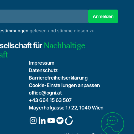
bestimmungen
gelesen und stimme diesen zu.
Nachhaltige
ellschaft für
aft
Impressum
Datenschutz
Barrierefreiheitserklärung
Cookie-Einstellungen anpassen
office@ogni.at
+43 664 15 63 507
Mayerhofgasse 1 / 22, 1040 Wien