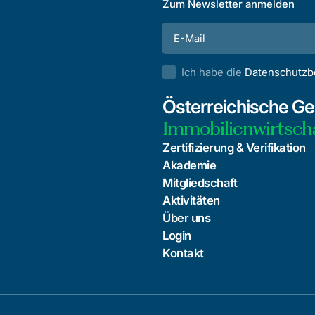
Zum Newsletter anmelden
Ich habe die
Datenschutz
Österreichische Ges
Immobilienwirtsch
Zertifizierung & Verifikation
Akademie
Mitgliedschaft
Aktivitäten
Über uns
Login
Kontakt