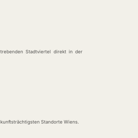
rebenden Stadtviertel direkt in der
kunftsträchtigsten Standorte Wiens.