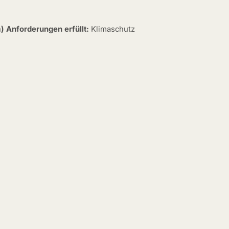
) Anforderungen erfüllt:
Klimaschutz