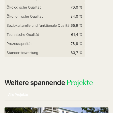
Ökologische Qualität
70,0 %
Ökonomische Qualität
84,0 %
Soziokulturelle und funktionale Qualität
65,9 %
Technische Qualität
61,4 %
Prozessqualität
78,8 %
Standortbewertung
83,7 %
Projekte
Weitere spannende
Alle Projekte