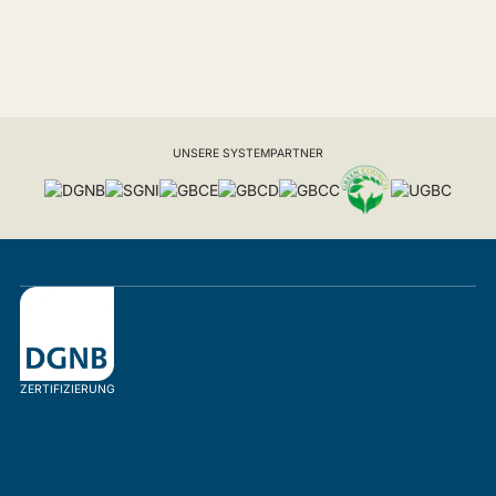
UNSERE SYSTEMPARTNER
ZERTIFIZIERUNG