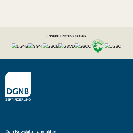
UNSERE SYSTEMPARTNER
ZERTIFIZIERUNG
Zum Newsletter anmelden