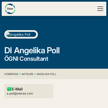
DI
Angelika Poll
ÖGNI Consultant
HOMEPAGE
AKTEURE
ANGELIKA POLL
E-Mail
a.poll@oterea.com