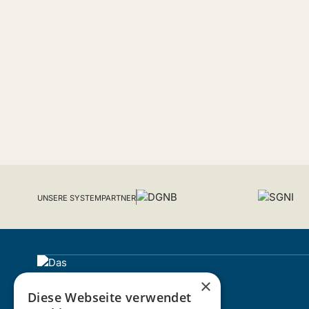
UNSERE SYSTEMPARTNER
×
Diese Webseite verwendet