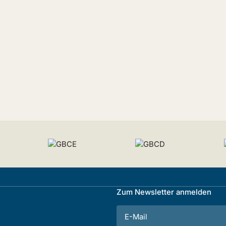
Zum Newsletter anmelden