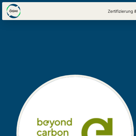
Zertifizierung 