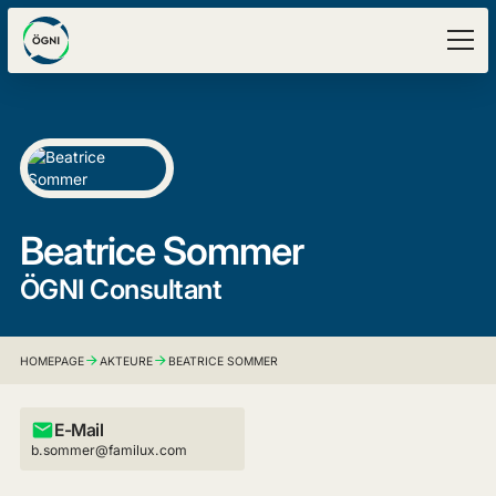
Beatrice Sommer
ÖGNI Consultant
HOMEPAGE
AKTEURE
BEATRICE SOMMER
E-Mail
b.sommer@familux.com