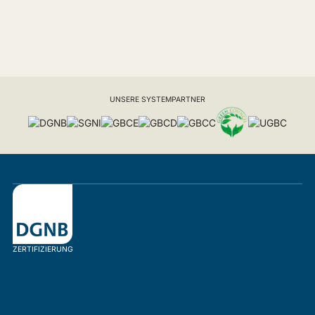
UNSERE SYSTEMPARTNER
ZERTIFIZIERUNG