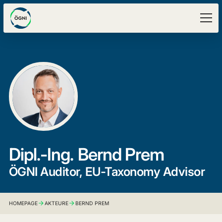
Dipl.-Ing.
Bernd Prem
ÖGNI Auditor, EU-Taxonomy Advisor
HOMEPAGE
AKTEURE
BERND PREM