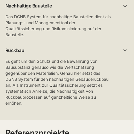
Nachhaltige Baustelle
Das DGNB System für nachhaltige Baustellen dient als
Planungs- und Managementtool der
Qualitätssicherung und Risikominimierung auf der
Baustelle.
Rückbau
Es geht um den Schutz und die Bewahrung von
Bausubstanz genauso wie die Wertschätzung
gegenüber den Materialien. Genau hier setzt das
DGNB System für den nachhaltigen Gebäuderückbau
an. Als Instrument zur Qualitätssicherung setzt es
systematisch Anreize, die Nachhaltigkeit von
Rückbauprozessen auf ganzheitliche Weise zu
erhöhen.
Referenzprojekte