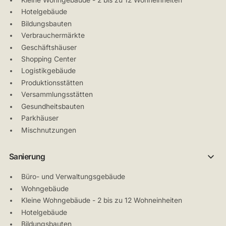
Hotelgebäude
Bildungsbauten
Verbrauchermärkte
Geschäftshäuser
Shopping Center
Logistikgebäude
Produktionsstätten
Versammlungsstätten
Gesundheitsbauten
Parkhäuser
Mischnutzungen
Sanierung
Büro- und Verwaltungsgebäude
Wohngebäude
Kleine Wohngebäude - 2 bis zu 12 Wohneinheiten
Hotelgebäude
Bildungsbauten