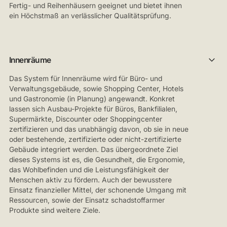
Fertig- und Reihenhäusern geeignet und bietet ihnen
ein Höchstmaß an verlässlicher Qualitätsprüfung.
Innenräume
Das System für Innenräume wird für Büro- und
Verwaltungsgebäude, sowie Shopping Center, Hotels
und Gastronomie (in Planung) angewandt. Konkret
lassen sich Ausbau-Projekte für Büros, Bankfilialen,
Supermärkte, Discounter oder Shoppingcenter
zertifizieren und das unabhängig davon, ob sie in neue
oder bestehende, zertifizierte oder nicht-zertifizierte
Gebäude integriert werden. Das übergeordnete Ziel
dieses Systems ist es, die Gesundheit, die Ergonomie,
das Wohlbefinden und die Leistungsfähigkeit der
Menschen aktiv zu fördern. Auch der bewusstere
Einsatz finanzieller Mittel, der schonende Umgang mit
Ressourcen, sowie der Einsatz schadstoffarmer
Produkte sind weitere Ziele.