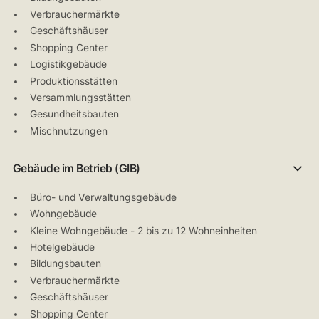
Verbrauchermärkte
Geschäftshäuser
Shopping Center
Logistikgebäude
Produktionsstätten
Versammlungsstätten
Gesundheitsbauten
Mischnutzungen
Gebäude im Betrieb (GIB)
Büro- und Verwaltungsgebäude
Wohngebäude
Kleine Wohngebäude - 2 bis zu 12 Wohneinheiten
Hotelgebäude
Bildungsbauten
Verbrauchermärkte
Geschäftshäuser
Shopping Center