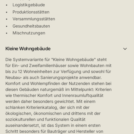
Logistikgebäude
Produktionsstätten
Versammlungsstätten
Gesundheitsbauten
Mischnutzungen
Kleine Wohngebäude
Die Systemvariante für "Kleine Wohngebäude" steht
für Ein- und Zweifamilienhäuser sowie Wohnbauten mit
bis zu 12 Wohneinheiten zur Verfügung und sowohl für
Neubau- als auch Sanierungsprojekte anwendbar.
Komfort und Wohlempfinden der Nutzenden stehen bei
diesen Gebäuden naturgemäß im Mittelpunkt: Kriterien
wie thermischer Komfort und Innenraumluftqualität
werden daher besonders gewichtet. Mit einem
schlanken Kriterienkatalog, der sich mit der
ökologischen, ökonomischen und drittens mit der
soziokulturellen und funktionalen Qualität
auseinandersetzt, ist das System in einem ersten
Schritt besonders für Bauträger und Hersteller von