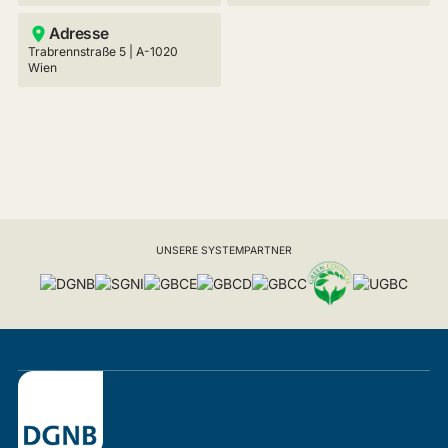
Adresse
Trabrennstraße 5 | A-1020
Wien
UNSERE SYSTEMPARTNER