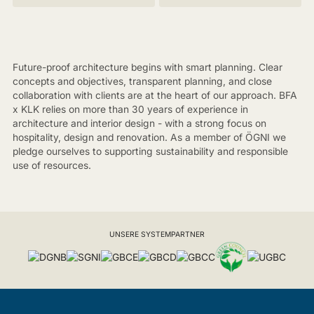
Future-proof architecture begins with smart planning. Clear
concepts and objectives, transparent planning, and close
collaboration with clients are at the heart of our approach. BFA
x KLK relies on more than 30 years of experience in
architecture and interior design - with a strong focus on
hospitality, design and renovation. As a member of ÖGNI we
pledge ourselves to supporting sustainability and responsible
use of resources.
UNSERE SYSTEMPARTNER