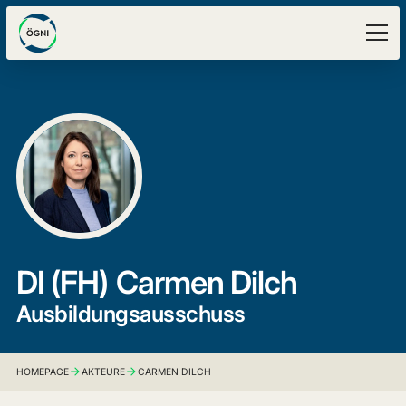
DI (FH)
Carmen Dilch
Ausbildungsausschuss
HOMEPAGE
AKTEURE
CARMEN DILCH