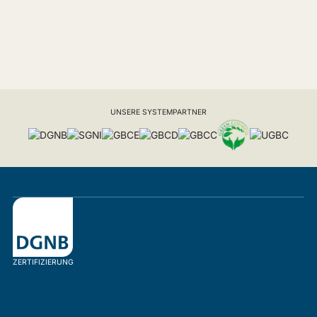
UNSERE SYSTEMPARTNER
ZERTIFIZIERUNG