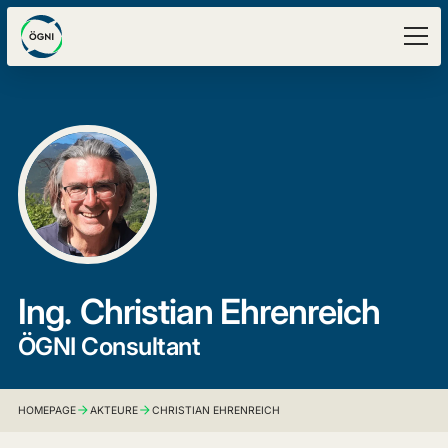
Ing.
Christian Ehrenreich
ÖGNI Consultant
HOMEPAGE
AKTEURE
CHRISTIAN EHRENREICH