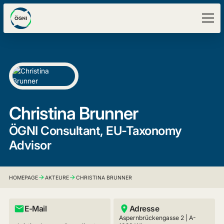
Christina Brunner
ÖGNI Consultant, EU-Taxonomy
Advisor
HOMEPAGE
AKTEURE
CHRISTINA BRUNNER
E-Mail
Adresse
Aspernbrückengasse 2 | A-