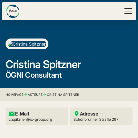
Cristina Spitzner
ÖGNI Consultant
HOMEPAGE
AKTEURE
CRISTINA SPITZNER
E-Mail
Adresse
c.spitzner@ic-group.org
Schönbrunner Straße 297