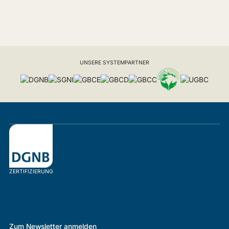
UNSERE SYSTEMPARTNER
ZERTIFIZIERUNG
Zum Newsletter anmelden