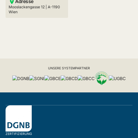
Adresse
Mooslackengasse 12 | A-1190
Wien
UNSERE SYSTEMPARTNER
ZERTIFIZIERUNG