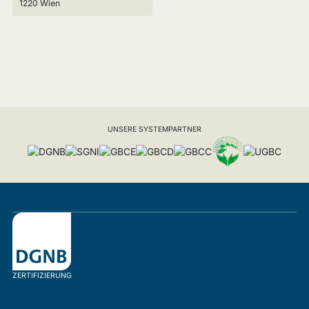
1220 Wien
UNSERE SYSTEMPARTNER
ZERTIFIZIERUNG