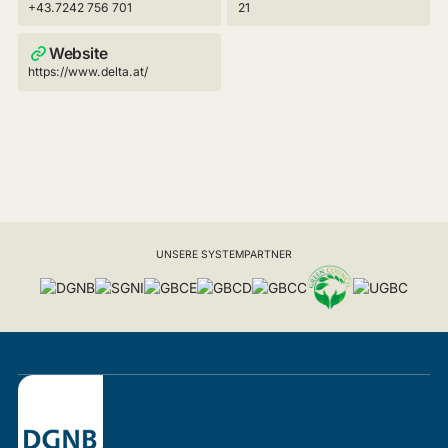
+43.7242 756 701
21
Website
https://www.delta.at/
UNSERE SYSTEMPARTNER