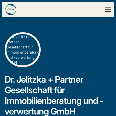
Dr. Jelitzka + Partner
Gesellschaft für
Immobilienberatung und -
verwertung GmbH