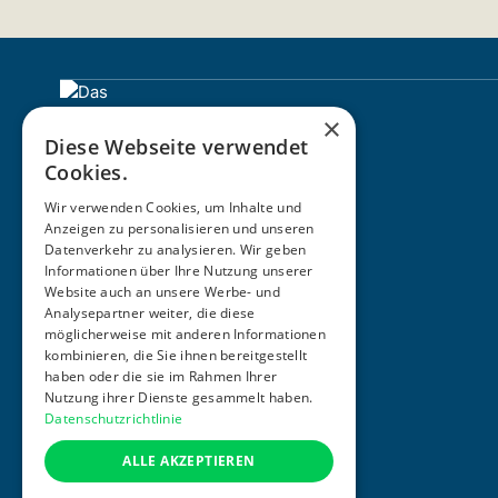
×
Diese Webseite verwendet
Cookies.
Wir verwenden Cookies, um Inhalte und
Anzeigen zu personalisieren und unseren
Datenverkehr zu analysieren. Wir geben
Informationen über Ihre Nutzung unserer
ZERTIFIZIERUNG
Website auch an unsere Werbe- und
Analysepartner weiter, die diese
möglicherweise mit anderen Informationen
kombinieren, die Sie ihnen bereitgestellt
haben oder die sie im Rahmen Ihrer
Nutzung ihrer Dienste gesammelt haben.
Datenschutzrichtlinie
ALLE AKZEPTIEREN