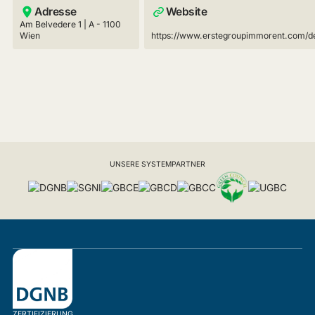
Adresse
Website
Am Belvedere 1 | A - 1100
Wien
https://www.erstegroupimmorent.com/
UNSERE SYSTEMPARTNER
ZERTIFIZIERUNG