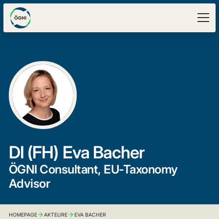
DI (FH)
Eva Bacher
ÖGNI Consultant, EU-Taxonomy
Advisor
HOMEPAGE
AKTEURE
EVA BACHER