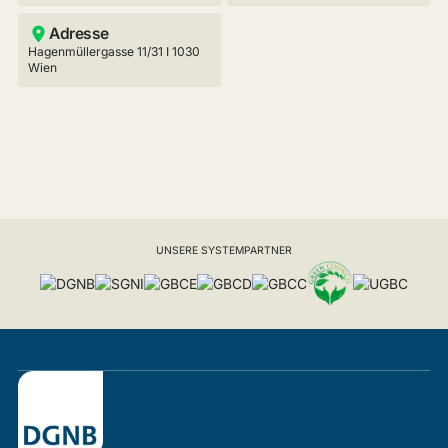
Adresse
Hagenmüllergasse 11/31 I 1030
Wien
UNSERE SYSTEMPARTNER