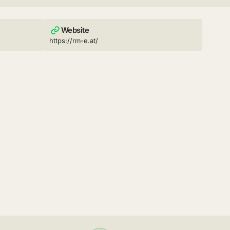
Website
https://rm-e.at/