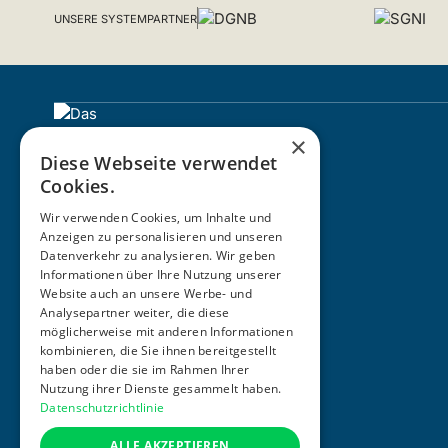
UNSERE SYSTEMPARTNER
×
Diese Webseite verwendet
Cookies.
Wir verwenden Cookies, um Inhalte und
Anzeigen zu personalisieren und unseren
Datenverkehr zu analysieren. Wir geben
Informationen über Ihre Nutzung unserer
ZERTIFIZIERUNG
Website auch an unsere Werbe- und
Analysepartner weiter, die diese
möglicherweise mit anderen Informationen
kombinieren, die Sie ihnen bereitgestellt
haben oder die sie im Rahmen Ihrer
Nutzung ihrer Dienste gesammelt haben.
Datenschutzrichtlinie
ALLE AKZEPTIEREN