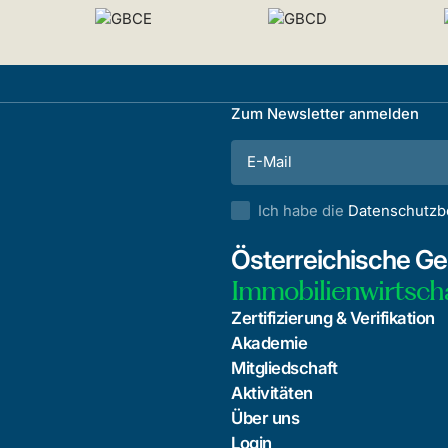
Zum Newsletter anmelden
Ich habe die
Datenschutz
Österreichische Ges
Immobilienwirtsch
Zertifizierung & Verifikation
Akademie
Mitgliedschaft
Aktivitäten
Über uns
Login