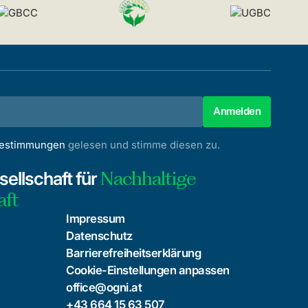
bestimmungen
gelesen und stimme diesen zu.
Nachhaltige
ellschaft für
aft
Impressum
Datenschutz
Barrierefreiheitserklärung
Cookie-Einstellungen anpassen
office@ogni.at
+43 664 15 63 507